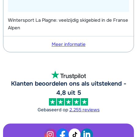
Wintersport La Plagne: veelzijdig skigebied in de Franse
Alpen
Meer informatie
Klanten beoordelen ons als uitstekend -
4,8 uit 5
Gebaseerd op
2.255 reviews