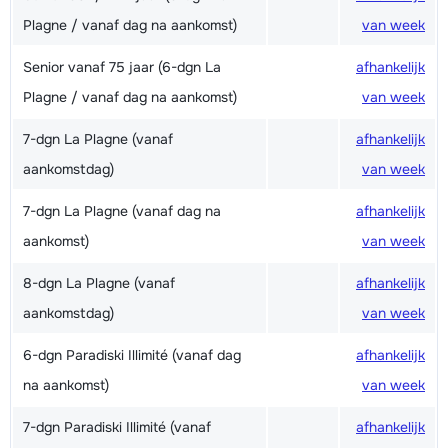
Plagne / vanaf dag na aankomst)
van week
Senior vanaf 75 jaar (6-dgn La
afhankelijk
Plagne / vanaf dag na aankomst)
van week
7-dgn La Plagne (vanaf
afhankelijk
aankomstdag)
van week
7-dgn La Plagne (vanaf dag na
afhankelijk
aankomst)
van week
8-dgn La Plagne (vanaf
afhankelijk
aankomstdag)
van week
6-dgn Paradiski Illimité (vanaf dag
afhankelijk
na aankomst)
van week
7-dgn Paradiski Illimité (vanaf
afhankelijk