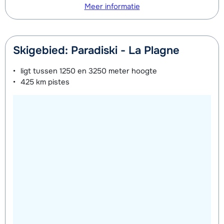
Meer informatie
Skigebied: Paradiski - La Plagne
ligt tussen
1250 en 3250 meter
hoogte
425 km
pistes