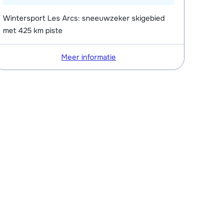
Wintersport Les Arcs: sneeuwzeker skigebied
met 425 km piste
Meer informatie