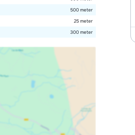
500 meter
25 meter
300 meter