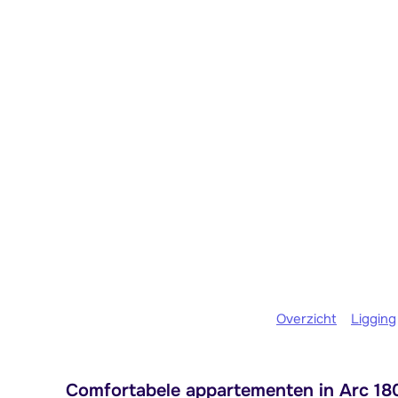
Overzicht
Ligging
Comfortabele appartementen in Arc 180