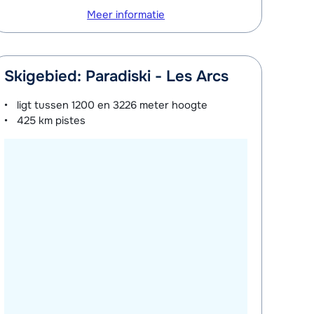
Meer informatie
Skigebied: Paradiski - Les Arcs
ligt tussen
1200 en 3226 meter
hoogte
425 km
pistes