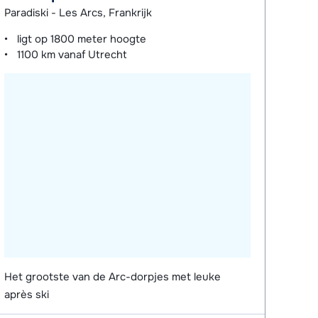
Paradiski - Les Arcs, Frankrijk
ligt op
1800 meter
hoogte
1100 km
vanaf Utrecht
Het grootste van de Arc-dorpjes met leuke
après ski