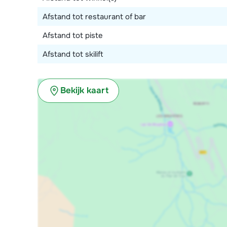
Afstand tot restaurant of bar
Afstand tot piste
Afstand tot skilift
Bekijk kaart