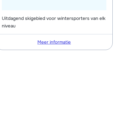
Uitdagend skigebied voor wintersporters van elk
niveau
Meer informatie