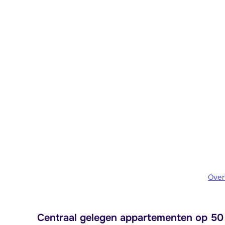
Over
Centraal gelegen appartementen op 50 