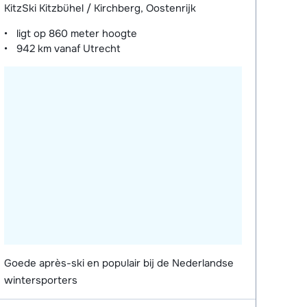
KitzSki Kitzbühel / Kirchberg, Oostenrijk
ligt op
860 meter
hoogte
942 km
vanaf Utrecht
Goede après-ski en populair bij de Nederlandse
wintersporters