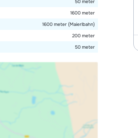
50 meter
1600 meter
1600 meter (Maierlbahn)
200 meter
50 meter