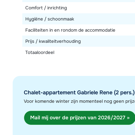
Comfort / inrichting
Hygiëne / schoonmaak
Faciliteiten in en rondom de accommodatie
Prijs / kwaliteitverhouding
Totaaloordeel
Chalet-appartement Gabriele Rene (2 pers.)
Voor komende winter zijn momenteel nog geen pri
Mail mij over de prijzen van 2026/2027 »