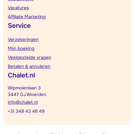
Vacatures
Affiliate Marketing
Service
Verzekeringen
Mijn boeking
Veelgestelde vragen
Betalen & annuleren
Chalet.nl
Wipmolenlaan 3
3447 GJ Woerden
info@chalet.nl
+31 348 43 46 49