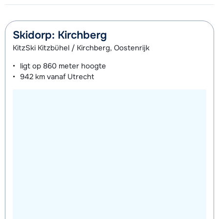
Skidorp: Kirchberg
KitzSki Kitzbühel / Kirchberg, Oostenrijk
ligt op
860 meter
hoogte
942 km
vanaf Utrecht