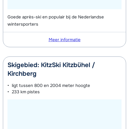
Goede après-ski en populair bij de Nederlandse
wintersporters
Meer informatie
Skigebied: KitzSki Kitzbühel /
Kirchberg
ligt tussen
800 en 2004 meter
hoogte
233 km
pistes