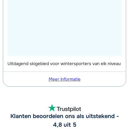
Uitdagend skigebied voor wintersporters van elk niveau
Meer informatie
Klanten beoordelen ons als uitstekend -
4,8 uit 5