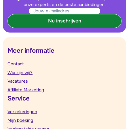
onze experts en de beste aanbiedingen.
Nu inschrijven
Meer informatie
Contact
Wie zijn wij?
Vacatures
Affiliate Marketing
Service
Verzekeringen
Mijn boeking