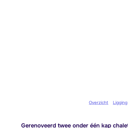
Overzicht
Ligging
Gerenoveerd twee onder één kap chalet,