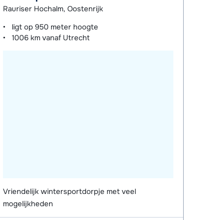
Rauriser Hochalm, Oostenrijk
ligt op
950 meter
hoogte
1006 km
vanaf Utrecht
Vriendelijk wintersportdorpje met veel
mogelijkheden