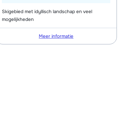
Skigebied met idyllisch landschap en veel
mogelijkheden
Meer informatie