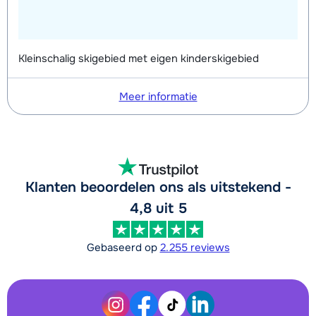
Kleinschalig skigebied met eigen kinderskigebied
Meer informatie
Klanten beoordelen ons als uitstekend -
4,8 uit 5
Gebaseerd op
2.255 reviews