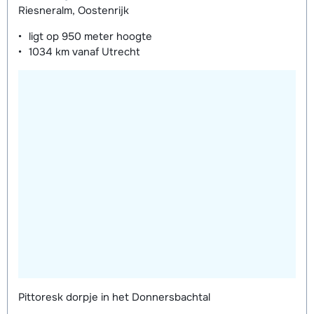
Riesneralm, Oostenrijk
ligt op
950 meter
hoogte
1034 km
vanaf Utrecht
Pittoresk dorpje in het Donnersbachtal