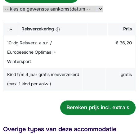
Reisverzekering
Prijs
10-dg Reisverz. a.s.r. /
€ 36,20
Europeesche Optimaal +
Wintersport
Kind t/m 4 jaar gratis meeverzekerd
gratis
(max. 1 kind per volw.)
Bereken prijs incl. extra's
Overige types van deze accommodatie