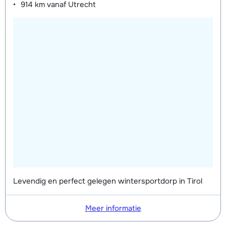
914 km
vanaf Utrecht
Levendig en perfect gelegen wintersportdorp in Tirol
Meer informatie