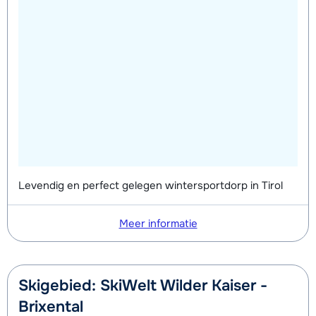
Levendig en perfect gelegen wintersportdorp in Tirol
Meer informatie
Skigebied: SkiWelt Wilder Kaiser -
Brixental