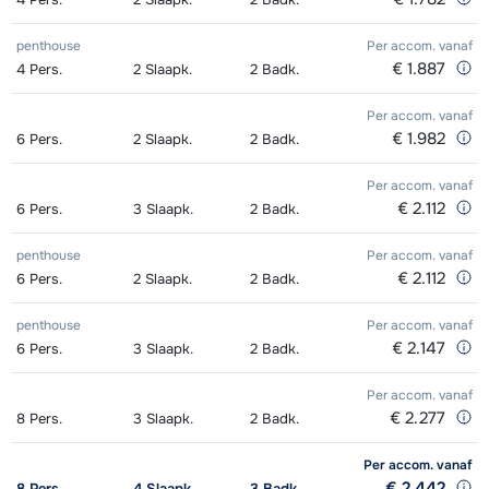
penthouse
Per accom.
vanaf
€ 1.887
4
Pers.
2
Slaapk.
2
Badk.
Per accom.
vanaf
€ 1.982
6
Pers.
2
Slaapk.
2
Badk.
Per accom.
vanaf
€ 2.112
6
Pers.
3
Slaapk.
2
Badk.
penthouse
Per accom.
vanaf
€ 2.112
6
Pers.
2
Slaapk.
2
Badk.
penthouse
Per accom.
vanaf
€ 2.147
6
Pers.
3
Slaapk.
2
Badk.
Per accom.
vanaf
€ 2.277
8
Pers.
3
Slaapk.
2
Badk.
Per accom.
vanaf
€ 2.442
8
Pers.
4
Slaapk.
3
Badk.