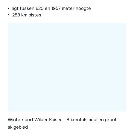
ligt tussen
620 en 1957 meter
hoogte
288 km
pistes
Wintersport Wilder Kaiser - Brixental: mooi en groot
skigebied