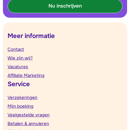
Nu inschrijven
Meer informatie
Contact
Wie zijn wij?
Vacatures
Affiliate Marketing
Service
Verzekeringen
Mijn boeking
Veelgestelde vragen
Betalen & annuleren