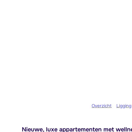
Overzicht
Ligging
Nieuwe, luxe appartementen met wellne