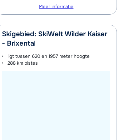
Meer informatie
Skigebied: SkiWelt Wilder Kaiser
- Brixental
ligt tussen
620 en 1957 meter
hoogte
288 km
pistes