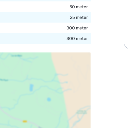
50 meter
25 meter
300 meter
300 meter