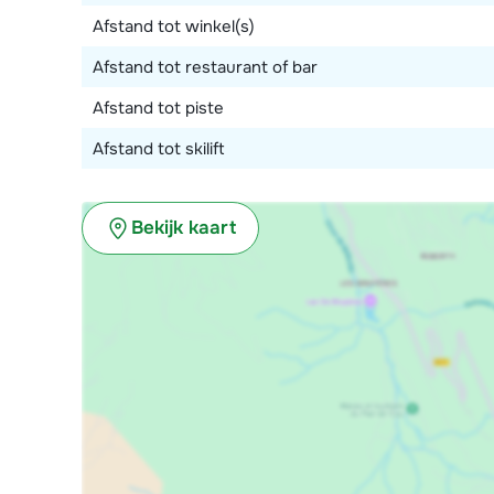
Afstand tot winkel(s)
Afstand tot restaurant of bar
Afstand tot piste
Afstand tot skilift
Bekijk kaart