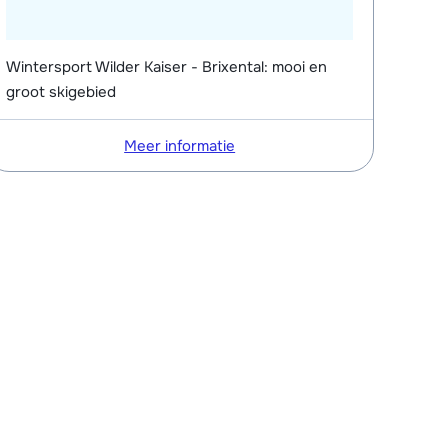
Wintersport Wilder Kaiser - Brixental: mooi en
groot skigebied
Meer informatie