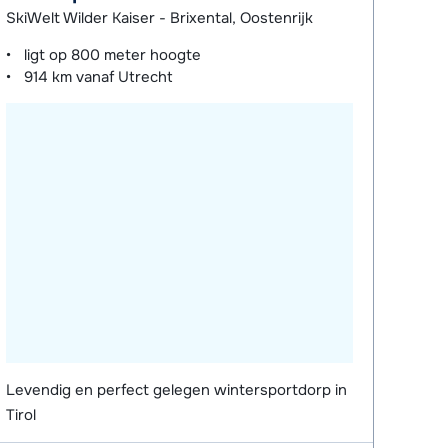
SkiWelt Wilder Kaiser - Brixental, Oostenrijk
ligt op
800 meter
hoogte
914 km
vanaf Utrecht
Levendig en perfect gelegen wintersportdorp in
Tirol