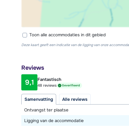
Toon alle accommodaties in dit gebied
Deze kaart geeft een indicatie van de ligging van onze accommodat
Reviews
Fantastisch
9,1
48 reviews
Geverifieerd
Samenvatting
Alle reviews
Ontvangst ter plaatse
Ligging van de accommodatie