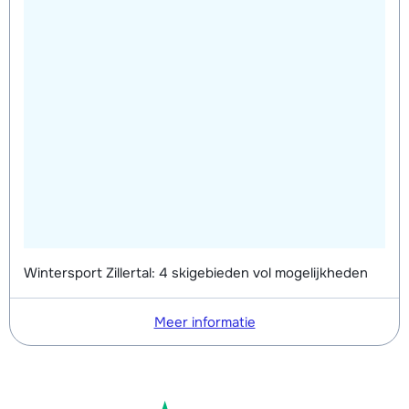
Wintersport Zillertal: 4 skigebieden vol mogelijkheden
Meer informatie