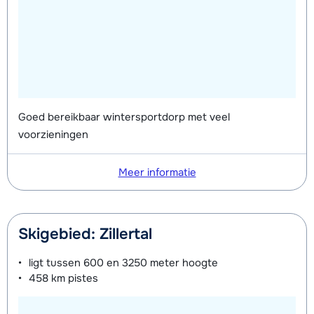
Goed bereikbaar wintersportdorp met veel
voorzieningen
Meer informatie
Skigebied: Zillertal
ligt tussen
600 en 3250 meter
hoogte
458 km
pistes