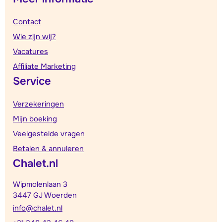
Contact
Wie zijn wij?
Vacatures
Affiliate Marketing
Service
Verzekeringen
Mijn boeking
Veelgestelde vragen
Betalen & annuleren
Chalet.nl
Wipmolenlaan 3
3447 GJ Woerden
info@chalet.nl