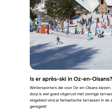
Is er après-ski in Oz-en-Oisans
Wintersporters die voor Oz-en-Oisans kiezen
dorp is wel goed uitgerust met zonnige terras
skigebied vind je fantastische terrassen in de
geregeld!