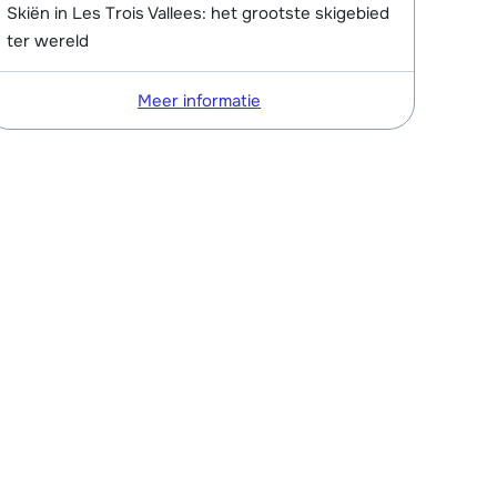
Skiën in Les Trois Vallees: het grootste skigebied
ter wereld
Meer informatie