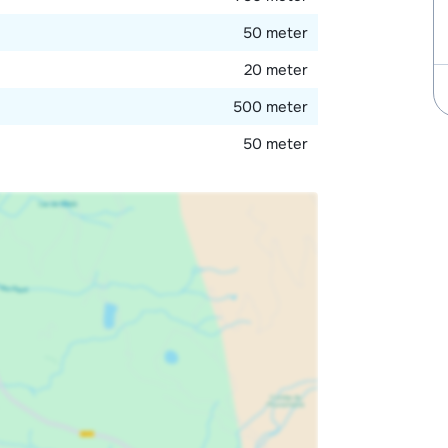
50 meter
20 meter
500 meter
50 meter