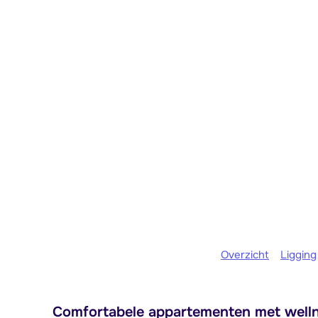
Overzicht
Ligging
Comfortabele appartementen met wellne