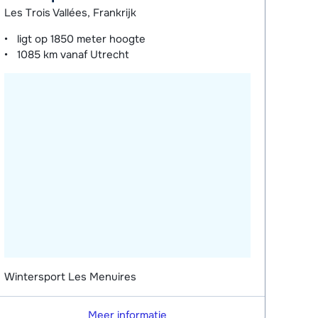
Les Trois Vallées, Frankrijk
ligt op
1850 meter
hoogte
1085 km
vanaf Utrecht
Wintersport Les Menuires
Meer informatie