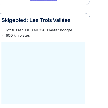
Skigebied: Les Trois Vallées
ligt tussen
1300 en 3200 meter
hoogte
600 km
pistes