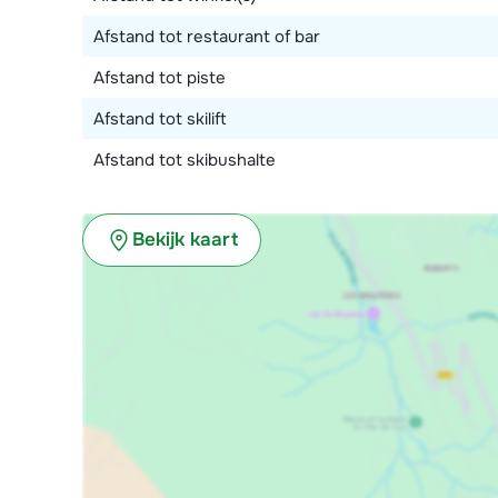
Afstand tot restaurant of bar
Afstand tot piste
Afstand tot skilift
Afstand tot skibushalte
Bekijk kaart