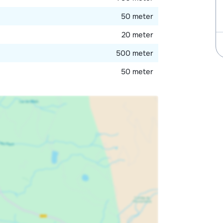
50 meter
20 meter
500 meter
50 meter