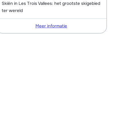
Skiën in Les Trois Vallees: het grootste skigebied
ter wereld
Meer informatie