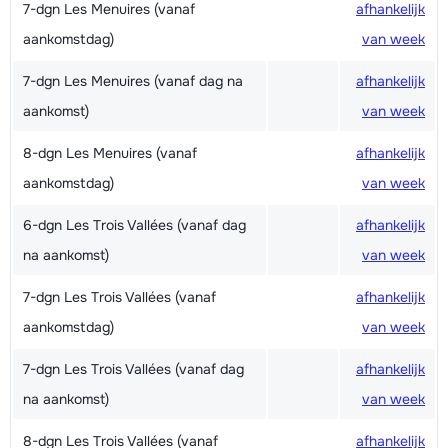
7-dgn Les Menuires (vanaf
afhankelijk
aankomstdag)
van week
7-dgn Les Menuires (vanaf dag na
afhankelijk
aankomst)
van week
8-dgn Les Menuires (vanaf
afhankelijk
aankomstdag)
van week
6-dgn Les Trois Vallées (vanaf dag
afhankelijk
na aankomst)
van week
7-dgn Les Trois Vallées (vanaf
afhankelijk
aankomstdag)
van week
7-dgn Les Trois Vallées (vanaf dag
afhankelijk
na aankomst)
van week
8-dgn Les Trois Vallées (vanaf
afhankelijk