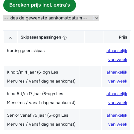
Bereken prijs incl. extra's
Skipasaanpassingen
Prijs
Korting geen skipas
afhankelijk
van week
Kind t/m 4 jaar (6-dgn Les
afhankelijk
Menuires / vanaf dag na aankomst)
van week
Kind 5 t/m 17 jaar (6-dgn Les
afhankelijk
Menuires / vanaf dag na aankomst)
van week
Senior vanaf 75 jaar (6-dgn Les
afhankelijk
Menuires / vanaf dag na aankomst)
van week