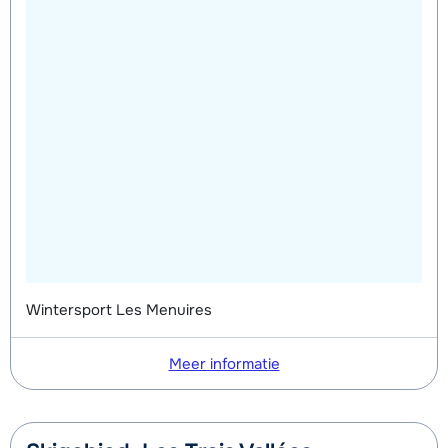
Wintersport Les Menuires
Meer informatie