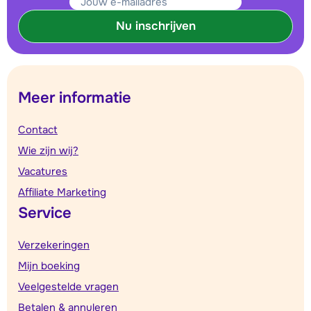
Nu inschrijven
Meer informatie
Contact
Wie zijn wij?
Vacatures
Affiliate Marketing
Service
Verzekeringen
Mijn boeking
Veelgestelde vragen
Betalen & annuleren