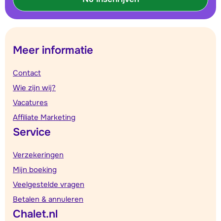
Meer informatie
Contact
Wie zijn wij?
Vacatures
Affiliate Marketing
Service
Verzekeringen
Mijn boeking
Veelgestelde vragen
Betalen & annuleren
Chalet.nl