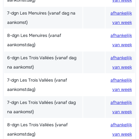
aankomstdag)
van week
7-dgn Les Menuires (vanaf dag na
afhankelijk
aankomst)
van week
8-dgn Les Menuires (vanaf
afhankelijk
aankomstdag)
van week
6-dgn Les Trois Vallées (vanaf dag
afhankelijk
na aankomst)
van week
7-dgn Les Trois Vallées (vanaf
afhankelijk
aankomstdag)
van week
7-dgn Les Trois Vallées (vanaf dag
afhankelijk
na aankomst)
van week
8-dgn Les Trois Vallées (vanaf
afhankelijk
aankomstdag)
van week