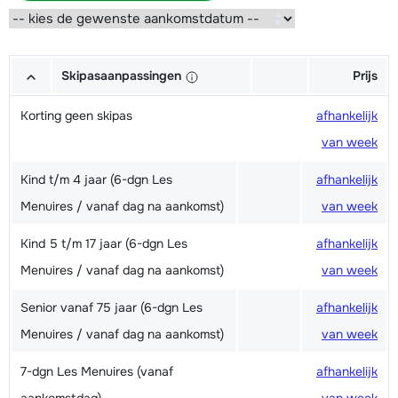
Skipasaanpassingen
Prijs
Korting geen skipas
afhankelijk
van week
Kind t/m 4 jaar (6-dgn Les
afhankelijk
Menuires / vanaf dag na aankomst)
van week
Kind 5 t/m 17 jaar (6-dgn Les
afhankelijk
Menuires / vanaf dag na aankomst)
van week
Senior vanaf 75 jaar (6-dgn Les
afhankelijk
Menuires / vanaf dag na aankomst)
van week
7-dgn Les Menuires (vanaf
afhankelijk