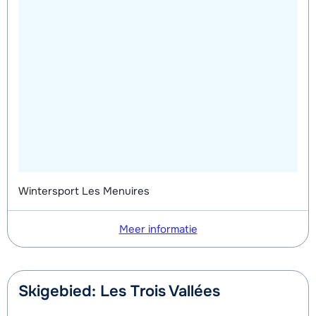
Wintersport Les Menuires
Meer informatie
Skigebied: Les Trois Vallées