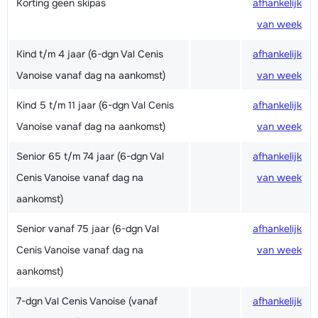
Korting geen skipas
afhankelijk
van week
Kind t/m 4 jaar (6-dgn Val Cenis
afhankelijk
Vanoise vanaf dag na aankomst)
van week
Kind 5 t/m 11 jaar (6-dgn Val Cenis
afhankelijk
Vanoise vanaf dag na aankomst)
van week
Senior 65 t/m 74 jaar (6-dgn Val
afhankelijk
Cenis Vanoise vanaf dag na
van week
aankomst)
Senior vanaf 75 jaar (6-dgn Val
afhankelijk
Cenis Vanoise vanaf dag na
van week
aankomst)
7-dgn Val Cenis Vanoise (vanaf
afhankelijk