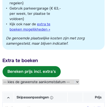
regelen)
Gebruik parkeergarage (€ 63,-
per week, ter plaatse te
voldoen)
Kijk ook naar de
extra te
boeken mogelijkheden »
De genoemde plaatselijke kosten zijn met zorg
samengesteld, maar blijven indicatief.
Extra te boeken
Bereken prijs incl. extra's
Skipasaanpassingen
Prijs