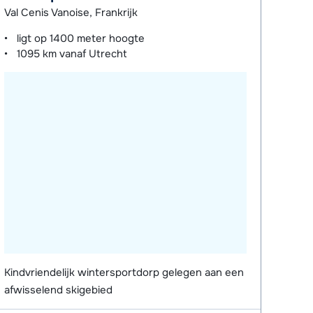
Val Cenis Vanoise, Frankrijk
ligt op
1400 meter
hoogte
1095 km
vanaf Utrecht
Kindvriendelijk wintersportdorp gelegen aan een
afwisselend skigebied