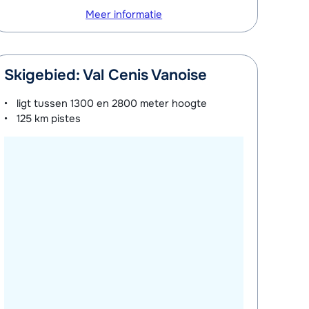
Meer informatie
Skigebied: Val Cenis Vanoise
ligt tussen
1300 en 2800 meter
hoogte
125 km
pistes