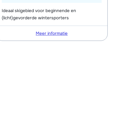
Ideaal skigebied voor beginnende en
(licht)gevorderde wintersporters
Meer informatie