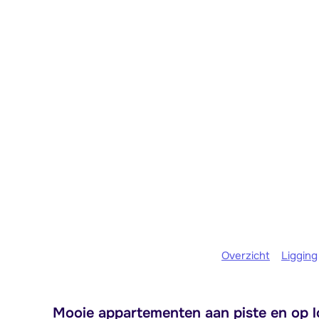
Overzicht
Ligging
Mooie appartementen aan piste en op l