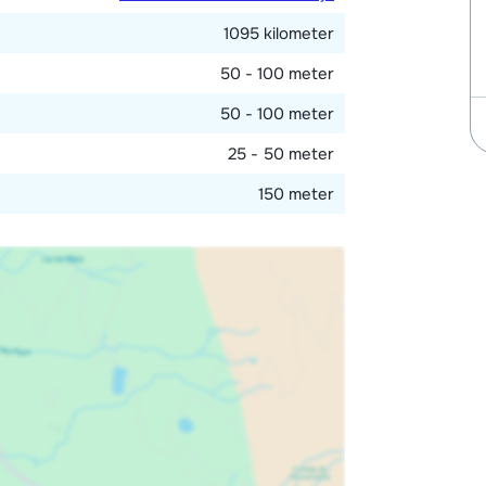
1095 kilometer
50 - 100 meter
50 - 100 meter
25 - 50 meter
150 meter