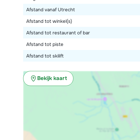
Afstand vanaf Utrecht
Afstand tot winkel(s)
Afstand tot restaurant of bar
Afstand tot piste
Afstand tot skilift
Bekijk kaart