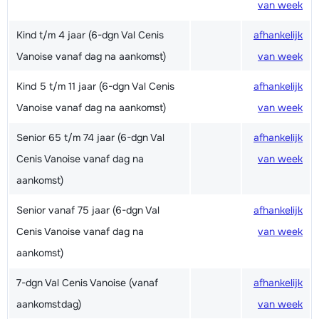
van week
Kind t/m 4 jaar (6-dgn Val Cenis
afhankelijk
Vanoise vanaf dag na aankomst)
van week
Kind 5 t/m 11 jaar (6-dgn Val Cenis
afhankelijk
Vanoise vanaf dag na aankomst)
van week
Senior 65 t/m 74 jaar (6-dgn Val
afhankelijk
Cenis Vanoise vanaf dag na
van week
aankomst)
Senior vanaf 75 jaar (6-dgn Val
afhankelijk
Cenis Vanoise vanaf dag na
van week
aankomst)
7-dgn Val Cenis Vanoise (vanaf
afhankelijk
aankomstdag)
van week