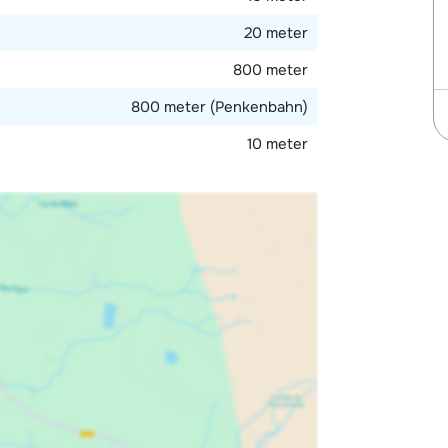
20 meter
800 meter
800 meter (Penkenbahn)
10 meter