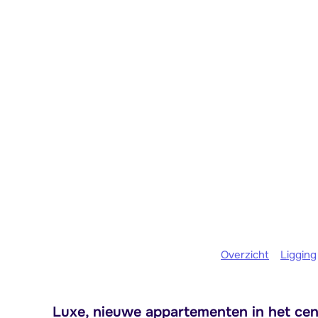
Overzicht
Ligging
Luxe, nieuwe appartementen in het ce