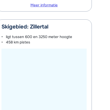
Meer informatie
Skigebied: Zillertal
ligt tussen
600 en 3250 meter
hoogte
458 km
pistes