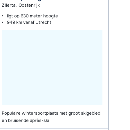
Zillertal, Oostenrijk
ligt op
630 meter
hoogte
949 km
vanaf Utrecht
Populaire wintersportplaats met groot skigebied
en bruisende après-ski