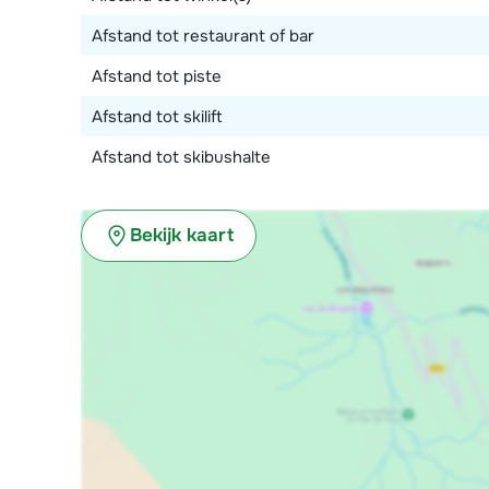
Afstand tot restaurant of bar
Afstand tot piste
Afstand tot skilift
Afstand tot skibushalte
Bekijk kaart