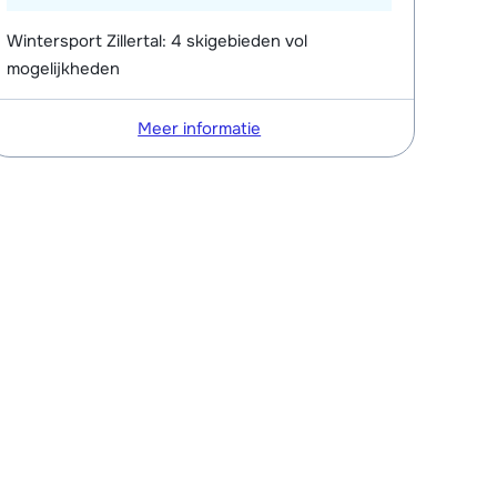
Wintersport Zillertal: 4 skigebieden vol
mogelijkheden
Meer informatie