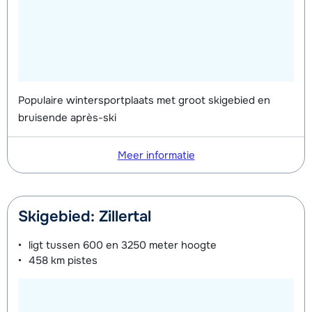
Populaire wintersportplaats met groot skigebied en
bruisende après-ski
Meer informatie
Skigebied: Zillertal
ligt tussen
600 en 3250 meter
hoogte
458 km
pistes