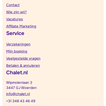
Contact
Wie zijn wij?
Vacatures
Affiliate Marketing
Service
Verzekeringen
Mijn boeking
Veelgestelde vragen
Betalen & annuleren
Chalet.nl
Wipmolenlaan 3
3447 GJ Woerden
info@chalet.nl
+31 348 43 46 49