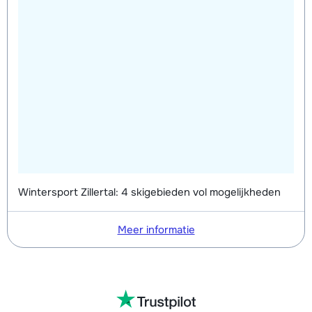
Wintersport Zillertal: 4 skigebieden vol mogelijkheden
Meer informatie